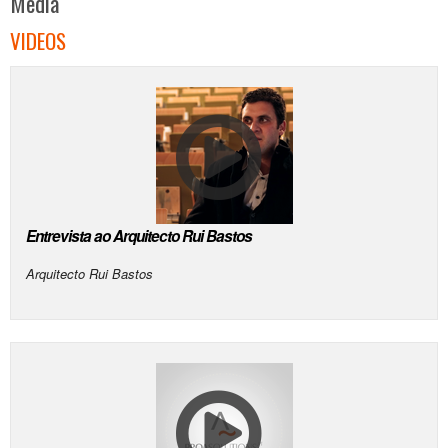
Media
VIDEOS
Entrevista ao Arquitecto Rui Bastos
Arquitecto Rui Bastos