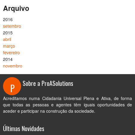
Arquivo
2016
setembro
2015
abril
março
fevereiro
2014
novembro
Sobre a ProASolutions
P
Acreditamos numa Cidadania Universal Plena e Ativa, de forma
que todas as pessoas e agentes têm iguais oportunidades de
aceder e participar na construção da sociedade.
Últimas Novidades