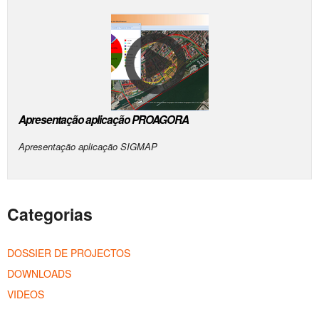
Apresentação aplicação PROAGORA
Apresentação aplicação SIGMAP
Categorias
DOSSIER DE PROJECTOS
DOWNLOADS
VIDEOS