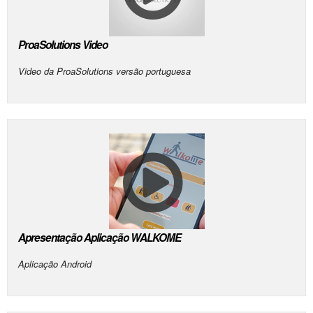
ProaSolutions Video
Video da ProaSolutions versão portuguesa
Apresentação Aplicação WALKOME
Aplicação Android