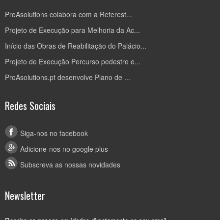
ProAsolutions colabora com a Referest...
Projeto de Execução para Melhoria da Ac...
Início das Obras de Reabilitação do Palácio...
Projeto de Execução Percurso pedestre e...
ProAsolutions.pt desenvolve Plano de ...
Redes Sociais
Siga-nos no facebook
Adicione-nos no google plus
Subscreva as nossas novidades
Newsletter