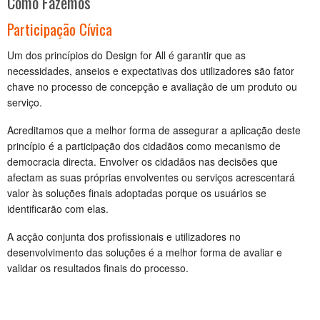
Como Fazemos
Participação Cívica
Um dos princípios do Design for All é garantir que as
necessidades, anseios e expectativas dos utilizadores são fator
chave no processo de concepção e avaliação de um produto ou
serviço.
Acreditamos que a melhor forma de assegurar a aplicação deste
princípio é a participação dos cidadãos como mecanismo de
democracia directa. Envolver os cidadãos nas decisões que
afectam as suas próprias envolventes ou serviços acrescentará
valor às soluções finais adoptadas porque os usuários se
identificarão com elas.
A acção conjunta dos profissionais e utilizadores no
desenvolvimento das soluções é a melhor forma de avaliar e
validar os resultados finais do processo.