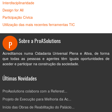
Interdisciplinaridade
Design for All
Participação Cívica
Utilização das mais recentes ferramentas TIC
Sobre a ProASolutions
P
Acreditamos numa Cidadania Universal Plena e Ativa, de forma
que todas as pessoas e agentes têm iguais oportunidades de
aceder e participar na construção da sociedade.
Últimas Novidades
ProAsolutions colabora com a Referest...
Projeto de Execução para Melhoria da Ac...
Início das Obras de Reabilitação do Palácio...