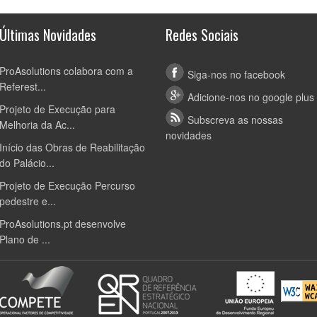
Últimas Novidades
Redes Sociais
ProAsolutions colabora com a
Siga-nos no facebook
Referest...
Adicione-nos no google plus
Projeto de Execução para
Subscreva as nossas
Melhoria da Ac...
novidades
Início das Obras de Reabilitação
do Palácio...
Projeto de Execução Percurso
pedestre e...
ProAsolutions.pt desenvolve
Plano de ...