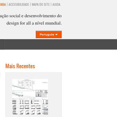
VADA
ACESSIBILIDADE
MAPA DO SITE
AJUDA
ação social e desenvolvimento do
design for all a nível mundial.
Português
Mais Recentes