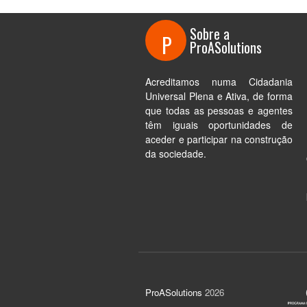
Sobre a
P
ProASolutions
Acreditamos numa Cidadania
Universal Plena e Ativa, de forma
que todas as pessoas e agentes
têm iguais oportunidades de
aceder e participar na construção
da sociedade.
ProASolutions
2026