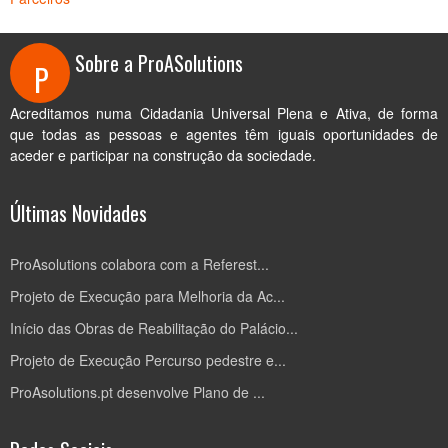
Sobre a ProASolutions
P
Acreditamos numa Cidadania Universal Plena e Ativa, de forma
que todas as pessoas e agentes têm iguais oportunidades de
aceder e participar na construção da sociedade.
Últimas Novidades
ProAsolutions colabora com a Referest...
Projeto de Execução para Melhoria da Ac...
Início das Obras de Reabilitação do Palácio...
Projeto de Execução Percurso pedestre e...
ProAsolutions.pt desenvolve Plano de ...