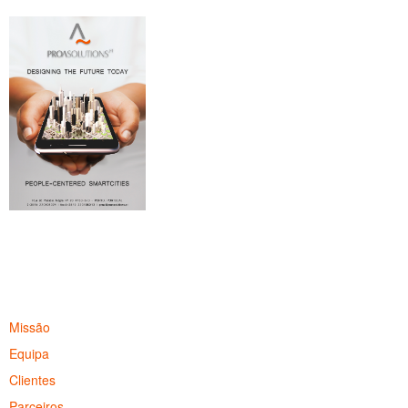
Missão
Equipa
Clientes
Parceiros