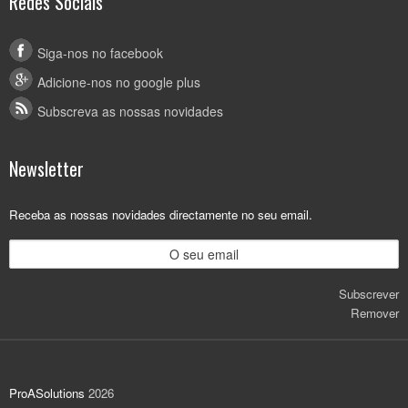
Redes Sociais
Siga-nos no facebook
Adicione-nos no google plus
Subscreva as nossas novidades
Newsletter
Receba as nossas novidades directamente no seu email.
Subscrever
Remover
ProASolutions
2026