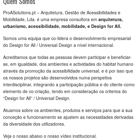
Quem Somos
ProASolutions.pt – Arquitetura, Gestão de Acessibilidades e
Mobilidade, Lda. é uma empresa consultora em
arquitetura,
urbanismo, acessibilidade, mobilidade, e Design for All.
Somos uma equipa que co-lidera o desenvolvimento empresarial
do Design for All / Universal Design a nível internacional.
Acreditamos que todas as pessoas devem participar e beneficiar-
se, em igualdade, dos ambientes e actividades do habitat humano
através da promoção da acessibilidade universal, e é por isso que
os nossos projetos são desenvolvidos numa perspetiva
interdisciplinar, integrando a participação pública e do cliente como
elemento de co-criação, tendo em consideração os criterios do
“Design for All” / Universal Design.
Atuamos sobre os ambientes, produtos e serviços para que a sua
conceção e funcionamento se ajustem as necessidades derivadas
da diversidade dos utilizadores.
Veja o nosso abaixo o nosso vídeo institucional.