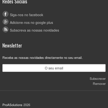
Redes Sociais
Siga-nos no facebook
Adicione-nos no google plus
Subscreva as nossas novidades
Newsletter
Receba as nossas novidades directamente no seu email.
Subscrever
Remover
ProASolutions
2026