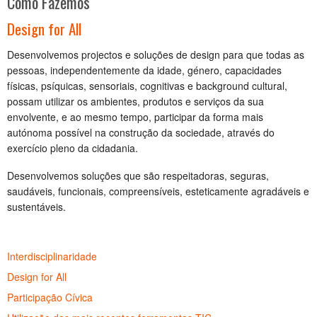
Como Fazemos
Design for All
Desenvolvemos projectos e soluções de design para que todas as
pessoas, independentemente da idade, género, capacidades
físicas, psíquicas, sensoriais, cognitivas e background cultural,
possam utilizar os ambientes, produtos e serviços da sua
envolvente, e ao mesmo tempo, participar da forma mais
autónoma possível na construção da sociedade, através do
exercício pleno da cidadania.
Desenvolvemos soluções que são respeitadoras, seguras,
saudáveis, funcionais, compreensíveis, esteticamente agradáveis e
sustentáveis.
Interdisciplinaridade
Design for All
Participação Cívica