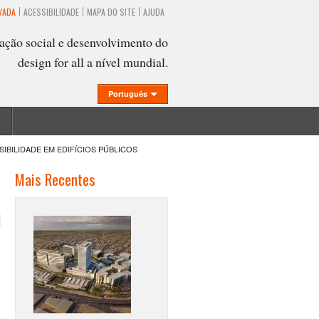
VADA
ACESSIBILIDADE
MAPA DO SITE
AJUDA
ação social e desenvolvimento do
design for all a nível mundial.
Português
BILIDADE EM EDIFÍCIOS PÚBLICOS
Mais Recentes