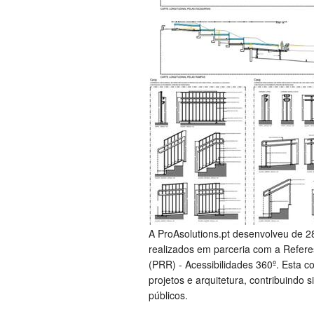
A ProAsolutions.pt desenvolveu de 28
realizados em parceria com a Refere
(PRR) - Acessibilidades 360º. Esta 
projetos e arquitetura, contribuindo
públicos.