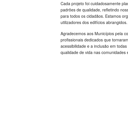
Cada projeto foi cuidadosamente pla
padrões de qualidade, refletindo no
para todos os cidadãos. Estamos org
utilizadores dos edifícios abrangidos.
Agradecemos aos Municípios pela co
profissionais dedicados que tornar
acessibilidade e a inclusão em todas
qualidade de vida nas comunidades 