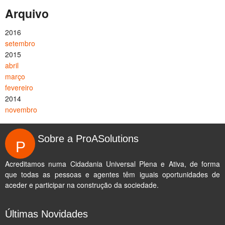
Arquivo
2016
setembro
2015
abril
março
fevereiro
2014
novembro
Sobre a ProASolutions
P
Acreditamos numa Cidadania Universal Plena e Ativa, de forma
que todas as pessoas e agentes têm iguais oportunidades de
aceder e participar na construção da sociedade.
Últimas Novidades