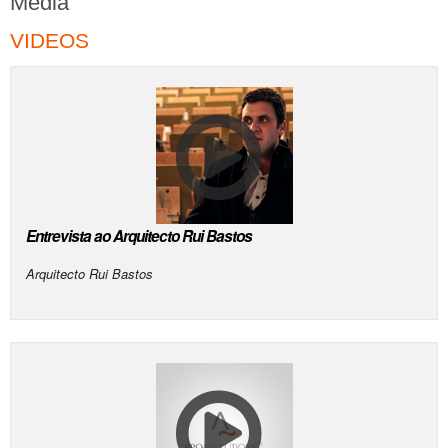
Media
VIDEOS
Entrevista ao Arquitecto Rui Bastos
Arquitecto Rui Bastos