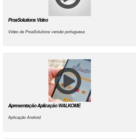
ProaSolutions Video
Video da ProaSolutions versão portuguesa
Apresentação Aplicação WALKOME
Aplicação Android