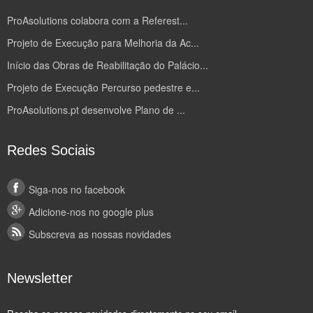
ProAsolutions colabora com a Referest...
Projeto de Execução para Melhoria da Ac...
Início das Obras de Reabilitação do Palácio...
Projeto de Execução Percurso pedestre e...
ProAsolutions.pt desenvolve Plano de ...
Redes Sociais
Siga-nos no facebook
Adicione-nos no google plus
Subscreva as nossas novidades
Newsletter