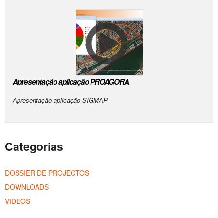
Apresentação aplicação PROAGORA
Apresentação aplicação SIGMAP
Categorias
DOSSIER DE PROJECTOS
DOWNLOADS
VIDEOS