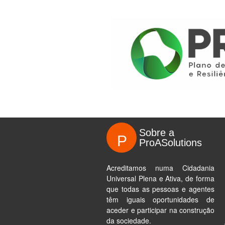
Sobre a
P
ProASolutions
Acreditamos numa Cidadania
Universal Plena e Ativa, de forma
que todas as pessoas e agentes
têm iguais oportunidades de
aceder e participar na construção
da sociedade.