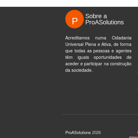
Sobre a
P
ProASolutions
Acreditamos numa Cidadania
Universal Plena e Ativa, de forma
que todas as pessoas e agentes
têm iguais oportunidades de
aceder e participar na construção
da sociedade.
ProASolutions
2026