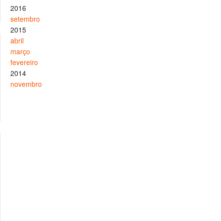
2016
setembro
2015
abril
março
fevereiro
2014
novembro