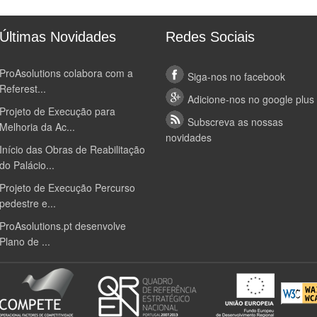
Últimas Novidades
Redes Sociais
ProAsolutions colabora com a
Siga-nos no facebook
Referest...
Adicione-nos no google plus
Projeto de Execução para
Subscreva as nossas
Melhoria da Ac...
novidades
Início das Obras de Reabilitação
do Palácio...
Projeto de Execução Percurso
pedestre e...
ProAsolutions.pt desenvolve
Plano de ...