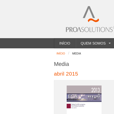
INÍCIO
QUEM SOMOS
INÍCIO
MEDIA
Media
abril 2015