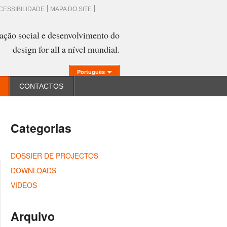
CESSIBILIDADE
MAPA DO SITE
ação social e desenvolvimento do
design for all a nível mundial.
Português
CONTACTOS
Categorias
DOSSIER DE PROJECTOS
DOWNLOADS
VIDEOS
Arquivo