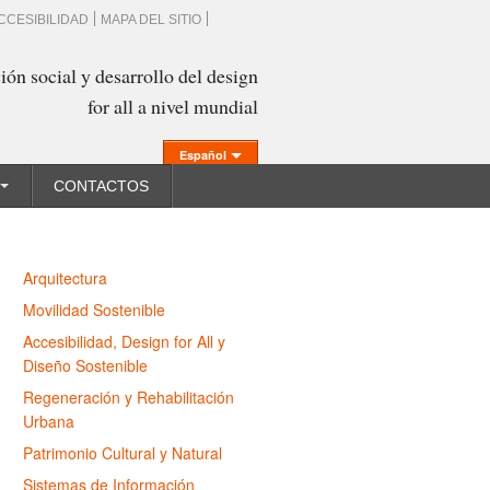
CCESIBILIDAD
MAPA DEL SITIO
ión social y desarrollo del design
for all a nivel mundial
Español
CONTACTOS
Arquitectura
Movilidad Sostenible
Accesibilidad, Design for All y
Diseño Sostenible
Regeneración y Rehabilitación
Urbana
Patrimonio Cultural y Natural
Sistemas de Información