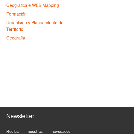
Geográfica e WEB Mapping
Formación
Urbanismo y Planeamiento del
Territorio
Geografia
Newsletter
Reciba nuestras novedades