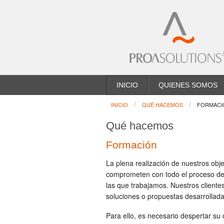
INICIO
QUIENES SOMOS
INICIO
QUÉ HACEMOS
FORMACI
Qué hacemos
Formación
La plena realización de nuestros obje
comprometen con todo el proceso de 
las que trabajamos. Nuestros clientes
soluciones o propuestas desarrollada
Para ello, es necesario despertar su 