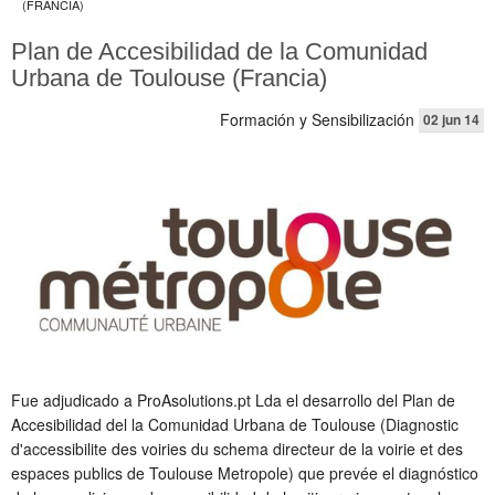
(FRANCIA)
Plan de Accesibilidad de la Comunidad
Urbana de Toulouse (Francia)
Formación y Sensibilización
02 jun 14
Fue adjudicado a ProAsolutions.pt Lda el desarrollo del Plan de
Accesibilidad del la Comunidad Urbana de Toulouse (Diagnostic
d'accessibilite des voiries du schema directeur de la voirie et des
espaces publics de Toulouse Metropole) que prevée el diagnóstico