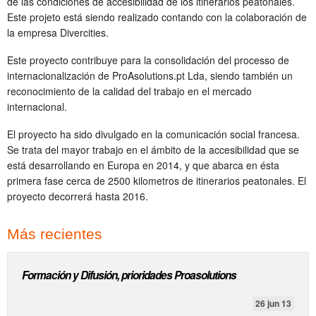
de las condiciones de accesibilidad de los itinerarios peatonales.
Este projeto está siendo realizado contando con la colaboración de
la empresa Divercities.
Este proyecto contribuye para la consolidación del processo de
internacionalización de ProAsolutions.pt Lda, siendo también un
reconocimiento de la calidad del trabajo en el mercado
internacional.
El proyecto ha sido divulgado en la comunicación social francesa.
Se trata del mayor trabajo en el ámbito de la accesibilidad que se
está desarrollando en Europa en 2014, y que abarca en ésta
primera fase cerca de 2500 kilometros de itinerarios peatonales. El
proyecto decorrerá hasta 2016.
Más recientes
Formación y Difusión, prioridades Proasolutions
26 jun 13