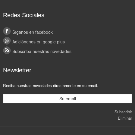
Redes Sociales
Síganos en facebook
Adiciónenos en google plus
Subscriba nuestras novedades
Newsletter
Reciba nuestras novedades directamente en su email.
Subscribir
Eliminar