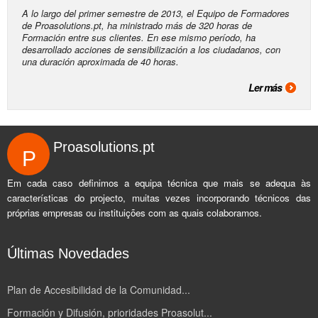
A lo largo del primer semestre de 2013, el Equipo de Formadores
de Proasolutions.pt, ha ministrado más de 320 horas de
Formación entre sus clientes. En ese mismo período, ha
desarrollado acciones de sensibilización a los ciudadanos, con
una duración aproximada de 40 horas.
Ler más
Proasolutions.pt
P
Em cada caso definimos a equipa técnica que mais se adequa às
características do projecto, muitas vezes incorporando técnicos das
próprias empresas ou instituições com as quais colaboramos.
Últimas Novedades
Plan de Accesibilidad de la Comunidad...
Formación y Difusión, prioridades Proasolut...