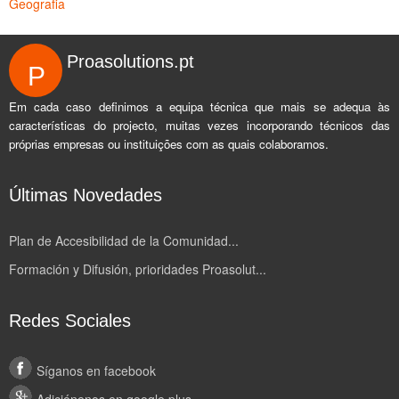
Geografia
Proasolutions.pt
P
Em cada caso definimos a equipa técnica que mais se adequa às
características do projecto, muitas vezes incorporando técnicos das
próprias empresas ou instituições com as quais colaboramos.
Últimas Novedades
Plan de Accesibilidad de la Comunidad...
Formación y Difusión, prioridades Proasolut...
Redes Sociales
Síganos en facebook