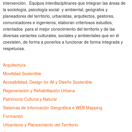
intervención. Equipos interdisciplinares que integran las áreas de
la sociología, psicología social y ambiental, geógrafos y
planeadores del territorio, urbanistas, arquitectos, gestores,
comunicadores e ingenieros, elaboran criteriosos estudios,
orientados para el mejor conocimiento del territorio y de las
diversas variantes culturales, sociales y ambientales que en él
coexisten, de forma a ponerlos a funcionar de forma integrada y
respetuosa.
Arquitectura
Movilidad Sostenible
Accesibilidad, Design for All y Diseño Sostenible
Regeneración y Rehabilitación Urbana
Patrimonio Cultural y Natural
Sistemas de Información Geográfica e WEB Mapping
Formación
Urbanismo y Planeamiento del Territorio