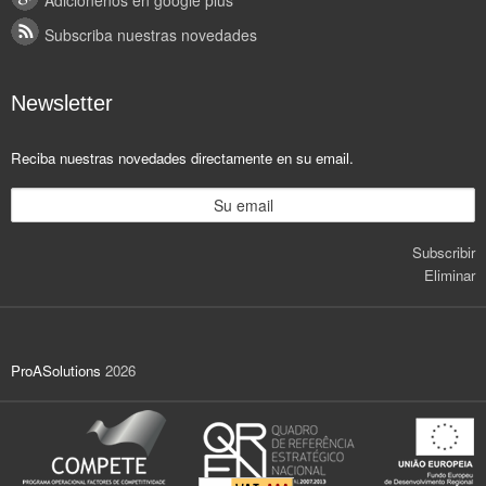
Adiciónenos en google plus
Subscriba nuestras novedades
Newsletter
Reciba nuestras novedades directamente en su email.
Subscribir
Eliminar
ProASolutions
2026