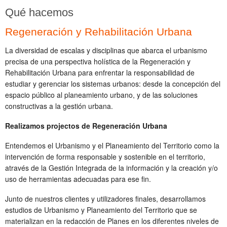
Qué hacemos
Regeneración y Rehabilitación Urbana
La diversidad de escalas y disciplinas que abarca el urbanismo
precisa de una perspectiva holística de la Regeneración y
Rehabilitación Urbana para enfrentar la responsabilidad de
estudiar y gerenciar los sistemas urbanos: desde la concepción del
espacio público al planeamiento urbano, y de las soluciones
constructivas a la gestión urbana.
Realizamos projectos de Regeneración Urbana
Entendemos el Urbanismo y el Planeamiento del Territorio como la
intervención de forma responsable y sostenible en el territorio,
através de la Gestión Integrada de la información y la creación y/o
uso de herramientas adecuadas para ese fin.
Junto de nuestros clientes y utilizadores finales, desarrollamos
estudios de Urbanismo y Planeamiento del Territorio que se
materializan en la redacción de Planes en los diferentes niveles de