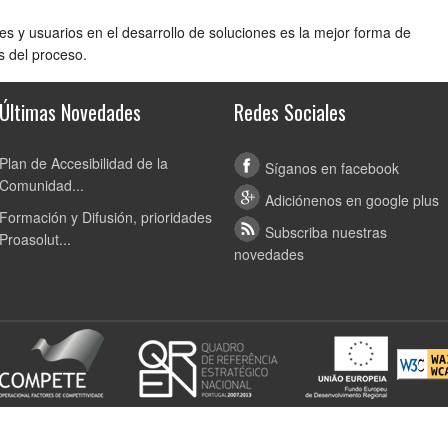
es y usuarios en el desarrollo de soluciones es la mejor forma de
es del proceso.
Últimas Novedades
Redes Sociales
Plan de Accesibilidad de la
Síganos en facebook
Comunidad...
Adiciónenos en google plus
Formación y Difusión, prioridades
Subscriba nuestras
Proasolut...
novedades